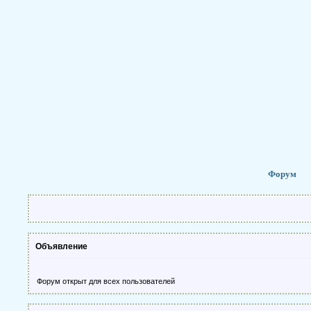
Форум
Объявление
Форум открыт для всех пользователей