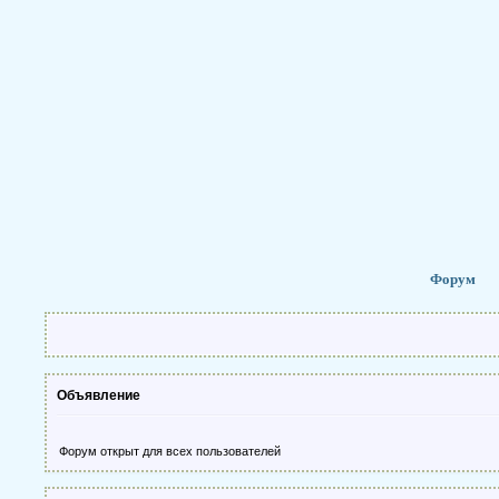
Форум
Объявление
Форум открыт для всех пользователей