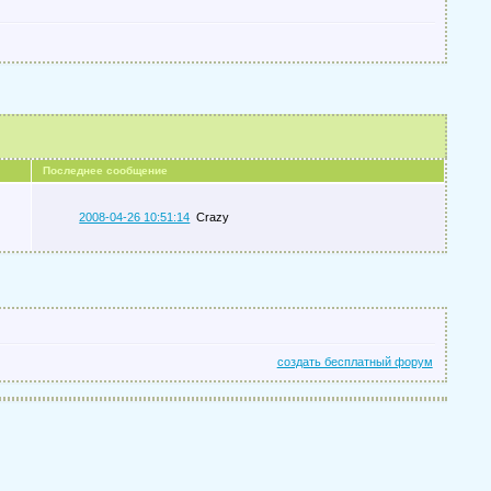
Последнее сообщение
2008-04-26 10:51:14
Crazy
создать бесплатный форум