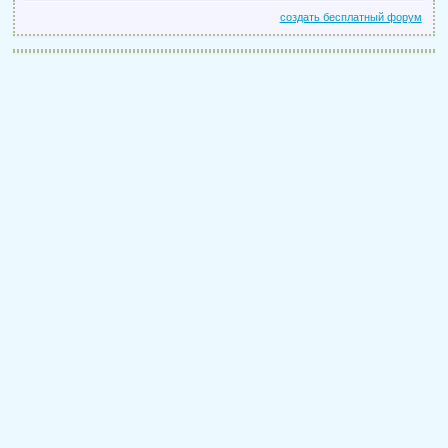
создать бесплатный форум